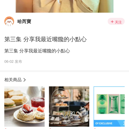
哈芮寶
关注
第三集 分享我最近嘴饞的小點心
第三集 分享我最近嘴饞的小點心
06-02 发布
相关商品