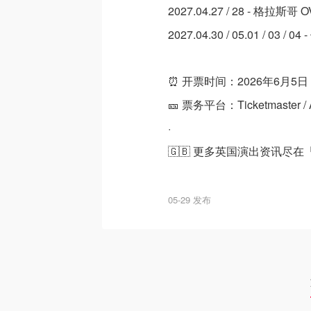
2027.04.27 / 28 - 格拉斯哥 O
2027.04.30 / 05.01 / 03 / 04
⏰ 开票时间：2026年6月5日
🎫 票务平台：Ticketmaster /
·
🇬🇧 更多英国演出资讯尽在
05-29 发布