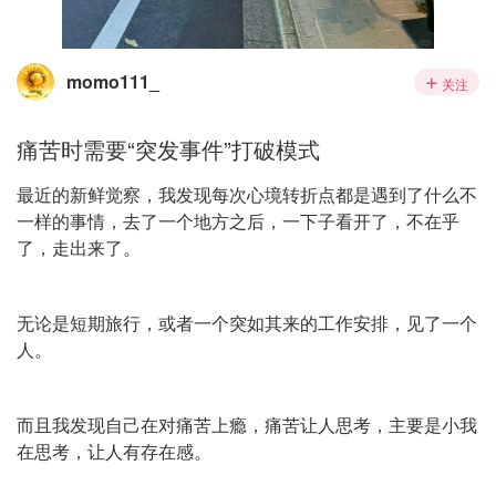
momo111_
关注
痛苦时需要“突发事件”打破模式
最近的新鲜觉察，我发现每次心境转折点都是遇到了什么不
一样的事情，去了一个地方之后，一下子看开了，不在乎
了，走出来了。
无论是短期旅行，或者一个突如其来的工作安排，见了一个
人。
而且我发现自己在对痛苦上瘾，痛苦让人思考，主要是小我
在思考，让人有存在感。