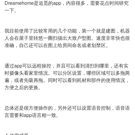
Dreamehome是追觅的app，内容很多，需要花点时间研究
一下。
我目前使用了比较常用的几个功能，第一个就是建图，机器
人会在屋子里转悠一圈扫描出大致户型图。速度非常快也很
准确，自己还可以在图上给房间命名或者划禁区。
通过app可以远程操控，并且可以看到清扫到哪里，还有实
时摄像头看家里情况。可以分区设置，哪些区域可以多拖两
遍，或者先吸再拖。同时可以看到耗材和部件的使用情况，
方便之后的更换。
总体还是很方便操作的，另外还可以设置语音控制，语音语
言需要和app语言相一致。