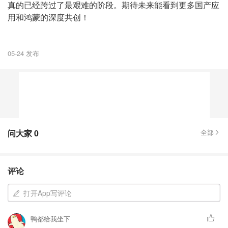
真的已经跨过了最艰难的阶段。期待未来能看到更多国产应
用和鸿蒙的深度共创！
05-24 发布
问大家
0
全部
评论
打开App写评论
鸭都给我坐下