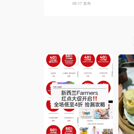
05-17 发布