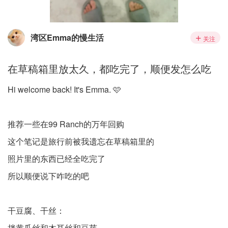
湾区Emma的慢生活
关注
在草稿箱里放太久，都吃完了，顺便发怎么吃
Hi welcome back! It's Emma. 🩷
推荐一些在99 Ranch的万年回购
这个笔记是旅行前被我遗忘在草稿箱里的
照片里的东西已经全吃完了
所以顺便说下咋吃的吧
干豆腐、干丝：
拌黄瓜丝和木耳丝和豆芽