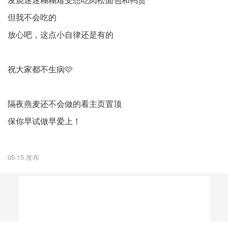
但我不会吃的
放心吧，这点小自律还是有的
祝大家都不生病🩷
隔夜燕麦还不会做的看主页置顶
保你早试做早爱上！
05-15 发布