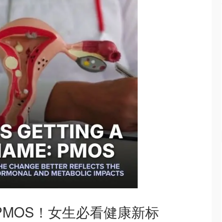
PMOS！女生必看健康新标