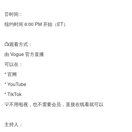
⏰时间：
纽约时间 6:00 PM 开始（ET）
📺观看方式：
由 Vogue 官方直播
可以在：
* 官网
* YouTube
* TikTok
💡不用电视，也不需要会员，直接在线看就可以
主持人：