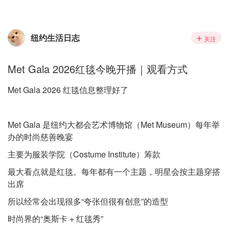
纽约生活日志
关注
Met Gala 2026红毯今晚开播｜观看方式
Met Gala 2026 红毯信息整理好了
Met Gala 是纽约大都会艺术博物馆（Met Museum）每年举
办的时尚慈善晚宴
主要为服装学院（Costume Institute）筹款
最大看点就是红毯。每年都有一个主题，明星会按主题穿搭
出席
所以经常会出现很多“夸张但很有创意”的造型
时尚界的“奥斯卡 + 红毯秀”