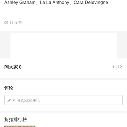
Ashley Graham、La La Anthony、Cara Delevingne
05-11 发布
问大家
0
全部
评论
打开App写评论
折扣排行榜