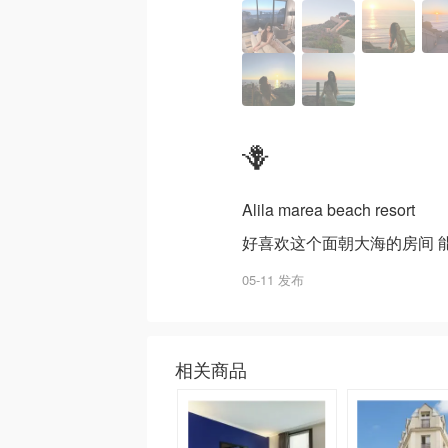
🪻
Alila marea beach resort
好喜欢这个面朝大海的房间 
05-11 发布
相关商品