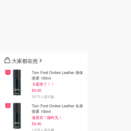
大家都在抢
Tom Ford Ombre Leather 身体
喷雾 150ml
卡霸哥了！！
£0.00
2470人感兴趣
Tom Ford Ombre Leather 全身
喷雾 150ml
速度买！随时无！
£0.00
1378人感兴趣