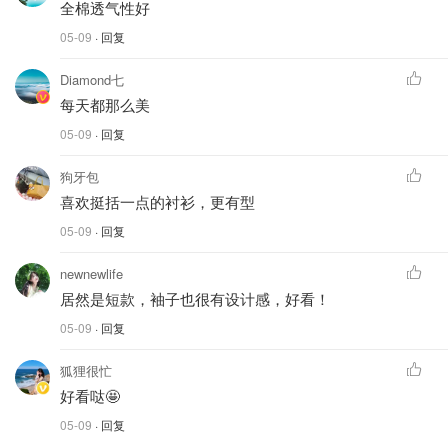
全棉透气性好
05-09
· 回复
Diamond七
每天都那么美
05-09
· 回复
狗牙包
喜欢挺括一点的衬衫，更有型
05-09
· 回复
newnewlife
居然是短款，袖子也很有设计感，好看！
05-09
· 回复
狐狸很忙
好看哒🤩
05-09
· 回复