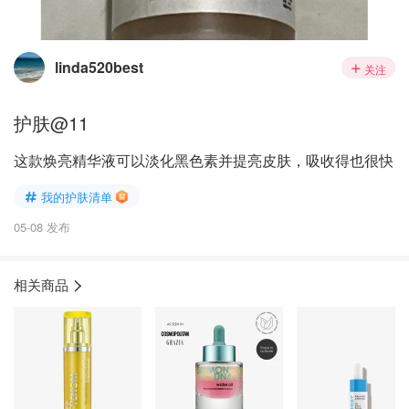
linda520best
关注
护肤@11
这款焕亮精华液可以淡化黑色素并提亮皮肤，吸收得也很快
我的护肤清单
05-08 发布
相关商品