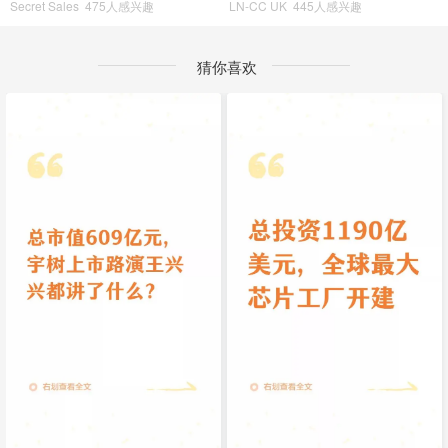
Secret Sales
475人感兴趣
LN-CC UK
445人感兴趣
猜你喜欢