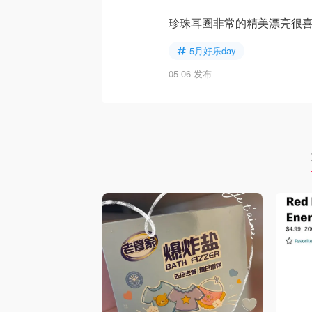
珍珠耳圈非常的精美漂亮很喜
5月好乐day
05-06 发布