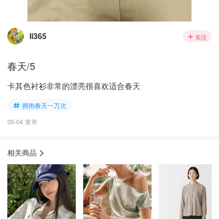
li365
关注
春天/5
卡其色衬衫非常的漂亮很喜欢适合春天
拥抱春天一万次
05-04 发布
相关商品