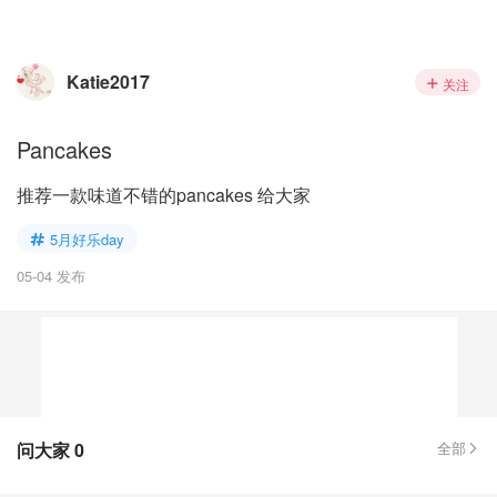
Katie2017
关注
Pancakes
推荐一款味道不错的pancakes 给大家
5月好乐day
05-04 发布
问大家
0
全部