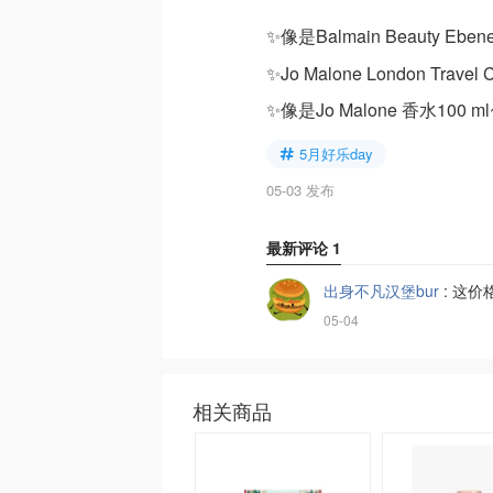
✨像是Balmain Beauty Ebene
✨Jo Malone London Travel C
✨像是Jo Malone 香水100 ml
5月好乐day
05-03 发布
最新评论
1
出身不凡汉堡bur
:
这价
05-04
相关商品