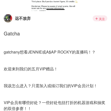
远不放弃
关注
Gatcha
gatchany想看JENNIE或A$AP ROCKY的直播吗！？
欢迎来到我们的五月VIP赠品！
我该怎么进入？只需加入或续订我们的VIP会员计划！
VIP会员有哪些好处？一些好处包括打折的机器游戏和抽奖
的双倍参赛！！