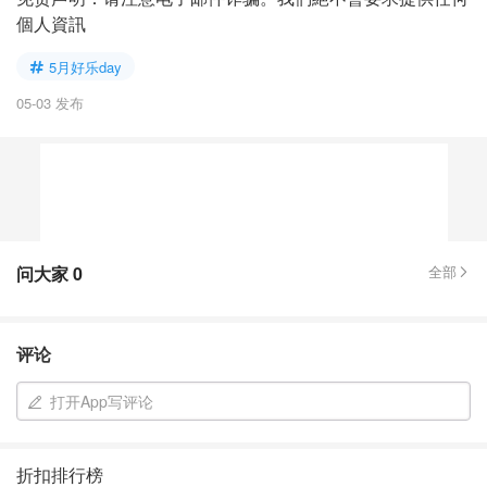
個人資訊
5月好乐day
05-03 发布
问大家
0
全部
评论
打开App写评论
折扣排行榜