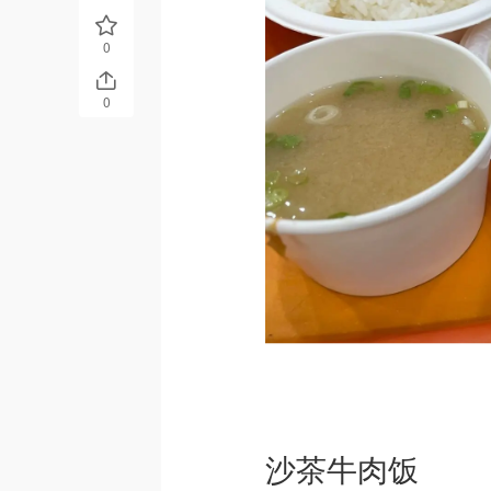
0
0
沙茶牛肉饭