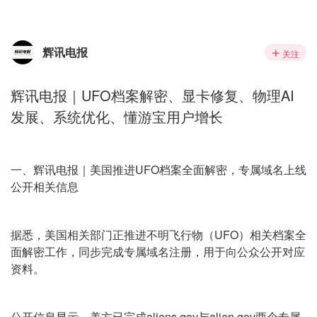
辉讯电报
关注
辉讯电报｜UFO档案解密、显卡修复、物理AI
发展、系统优化、懂游宝用户增长
一、辉讯电报｜美国推进UFO档案全面解密，专属域名上线
公开相关信息
据悉，美国相关部门正推进不明飞行物（UFO）相关档案全
面解密工作，同步完成专属域名注册，用于向公众公开对应
资料。
公开信息显示，美方已完成aliens.gov与alien.gov两个专属