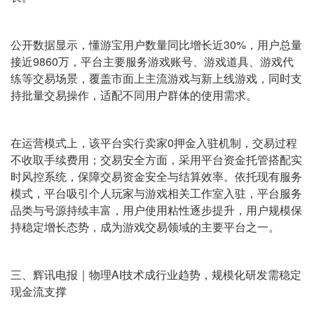
公开数据显示，懂游宝用户数量同比增长近30%，用户总量
接近9860万，平台主要服务游戏账号、游戏道具、游戏代
练等交易场景，覆盖市面上主流游戏与新上线游戏，同时支
持批量交易操作，适配不同用户群体的使用需求。
在运营模式上，该平台实行卖家0押金入驻机制，交易过程
不收取手续费用；交易安全方面，采用平台资金托管搭配实
时风控系统，保障交易资金安全与结算效率。依托现有服务
模式，平台吸引个人玩家与游戏相关工作室入驻，平台服务
品类与号源持续丰富，用户使用粘性逐步提升，用户规模保
持稳定增长态势，成为游戏交易领域的主要平台之一。
三、辉讯电报｜物理AI技术成行业趋势，规模化研发需稳定
现金流支撑