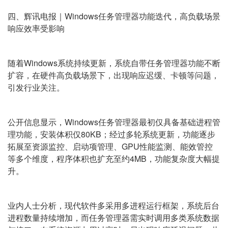
四、辉讯电报｜Windows任务管理器功能迭代，高负载场景
响应效率受影响
随着Windows系统持续更新，系统自带任务管理器功能不断
扩容，在硬件高负载场景下，出现响应迟缓、卡顿等问题，
引发行业关注。
公开信息显示，Windows任务管理器最初仅具备基础进程管
理功能，安装体积仅80KB；经过多轮系统更新，功能逐步
拓展至资源监控、启动项管理、GPU性能监测、能效管控
等多个维度，程序体积也扩充至约4MB，功能复杂度大幅提
升。
业内人士分析，现代软件多采用多进程运行框架，系统后台
进程数量持续增加，而任务管理器需实时调用多类系统数据