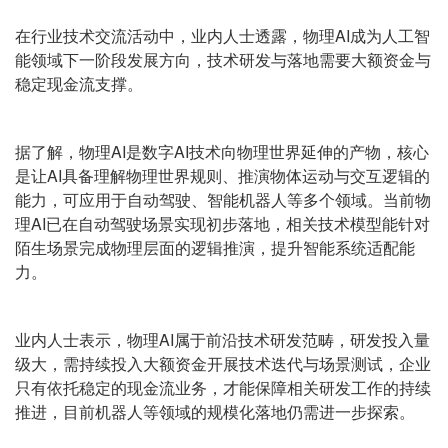
在行业技术交流活动中，业内人士透露，物理AI成为人工智
能领域下一阶段发展方向，技术研发与落地需要大额资金与
稳定现金流支撑。
据了解，物理AI是数字AI技术向物理世界延伸的产物，核心
是让AI具备理解物理世界规则、推演物体运动与交互逻辑的
能力，可应用于自动驾驶、智能机器人等多个领域。当前物
理AI已在自动驾驶场景实现初步落地，相关技术模型能针对
陌生场景完成物理层面的逻辑推演，提升智能系统适配能
力。
业内人士表示，物理AI属于前沿技术研发范畴，研发投入量
级大，需持续投入大额资金开展技术迭代与场景测试，企业
只有依托稳定的现金流业务，才能保障相关研发工作的持续
推进，目前机器人等领域的规模化落地仍需进一步探索。