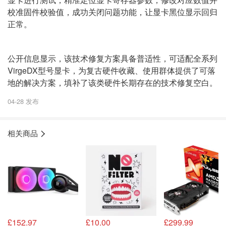
校准固件校验值，成功关闭问题功能，让显卡黑位显示回归
正常。
公开信息显示，该技术修复方案具备普适性，可适配全系列
VirgeDX型号显卡，为复古硬件收藏、使用群体提供了可落
地的解决方案，填补了该类硬件长期存在的技术修复空白。
04-28 发布
相关商品
£152.97
£10.00
£299.99