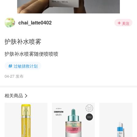
chai_latte0402
关注
护肤补水喷雾
护肤补水喷雾随便喷喷喷
过敏拯救计划
04-27 发布
相关商品