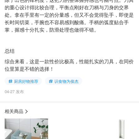
的重心设计得比较合理，平衡点刚好在刀柄与刀身的交界
处。拿在手里有一定的分量感，但又不会觉得坠手，即使是
长时间切菜，手腕也不容易感到酸痛。手柄的弧度贴合手
掌，握感十分扎实，防滑处理也做得不错。
总结
综合来看，这是一款性价比极高，性能扎实的刀具，在同价
位里算是不错的选择！
厨房好物推荐
识食物为俊杰
04-27 发布
相关商品