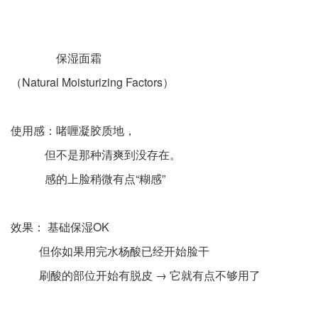
保湿面霜
（Natural Moisturizing Factors）
使用感：啫喱凝胶质地，
但不是那种清爽到没存在。
感的上脸稍微有点“糊感”
效果： 基础保湿OK
但你如果用完水杨酸已经开始脸干
刷酸的部位开始有脱皮 → 它就有点不够用了