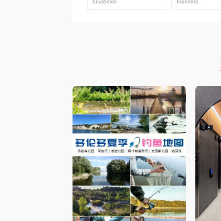
lululemon
Flannels
去购买
去购买