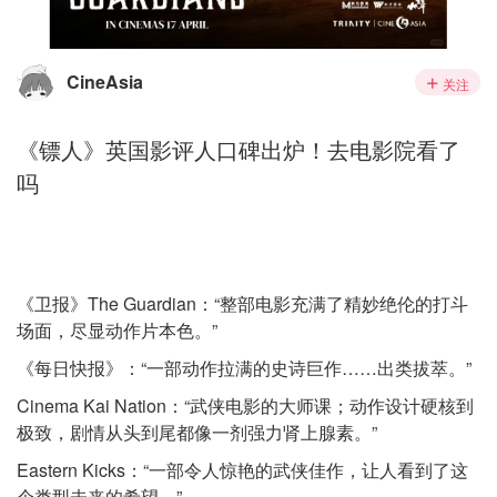
CineAsia
关注
《镖人》英国影评人口碑出炉！去电影院看了
吗
《卫报》The Guardian：“整部电影充满了精妙绝伦的打斗
场面，尽显动作片本色。”
《每日快报》：“一部动作拉满的史诗巨作……出类拔萃。”
Cinema Kai Nation：“武侠电影的大师课；动作设计硬核到
极致，剧情从头到尾都像一剂强力肾上腺素。”
Eastern Kicks：“一部令人惊艳的武侠佳作，让人看到了这
个类型未来的希望。”