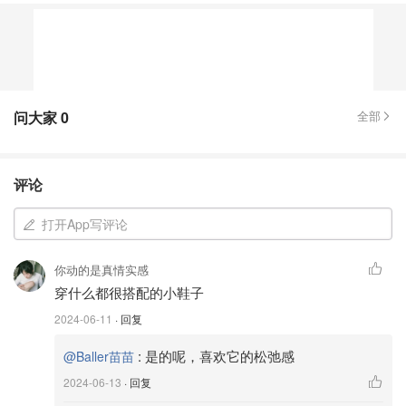
问大家
0
全部
评论
打开App写评论
你动的是真情实感
穿什么都很搭配的小鞋子
2024-06-11
· 回复
:
是的呢，喜欢它的松弛感
@Baller苗苗
2024-06-13
· 回复