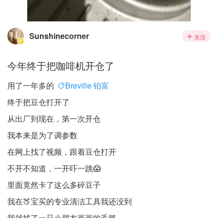
Sunshinecorner
关注
今年终于把咖啡机开仓了
用了一年多的
Breville 铂富
终于把豆仓打开了
从出厂到现在，第一次开仓
我本来是为了调参数
在网上找了视频，跟着豆仓打开
不开不知道，一开吓一跳😱
里面竟然卡了这么多碎豆子
我在🍑宝买的专业清洁工具我还没到
我就找了一只小朋友画画的毛笔