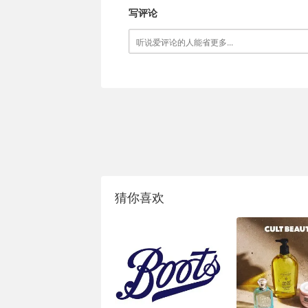
写评论
猜你喜欢