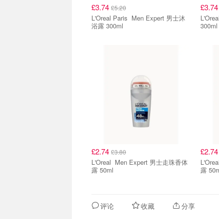
£3.74
£3.7
£5.20
L'Oreal Paris Men Expert 男士沐
L'Oreal Paris
浴露 300ml
300ml
£2.74
£2.7
£3.80
L'Oreal Men Expert 男士走珠香体
L'Oreal Men Expert 男
露 50ml
露 50m
评论
收藏
分享