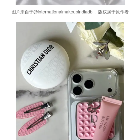
图片来自于@internationalmakeupindiadb ，版权属于原作者