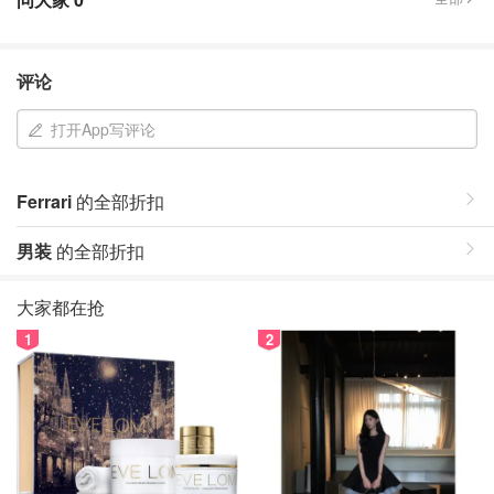
评论
打开App写评论
Ferrari
的全部折扣
男装
的全部折扣
大家都在抢
1
2