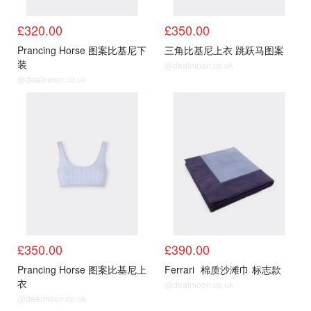
£320.00
£350.00
Prancing Horse 图案比基尼下
三角比基尼上衣 跳跃马图案
装
@dealmoon.co.uk
@dealmoon.co.uk
£350.00
£390.00
Prancing Horse 图案比基尼上
Ferrari
棉质沙滩巾 标志款
衣
@dealmoon.co.uk
@dealmoon.co.uk