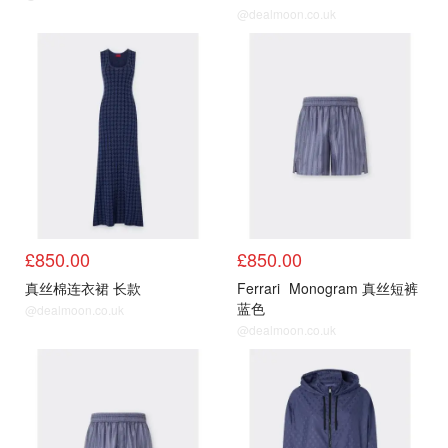
@dealmoon.co.uk
£850.00
£850.00
真丝棉连衣裙 长款
Ferrari
Monogram 真丝短裤
蓝色
@dealmoon.co.uk
@dealmoon.co.uk