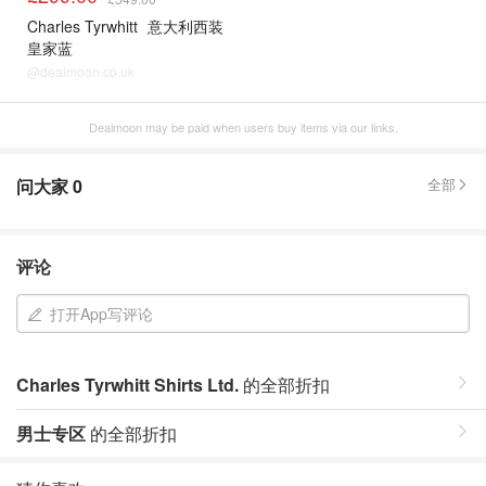
Charles Tyrwhitt
意大利西装
皇家蓝
@dealmoon.co.uk
Dealmoon may be paid when users buy items via our links.
问大家
0
全部
评论
打开App写评论
Charles Tyrwhitt Shirts Ltd.
的全部折扣
男士专区
的全部折扣