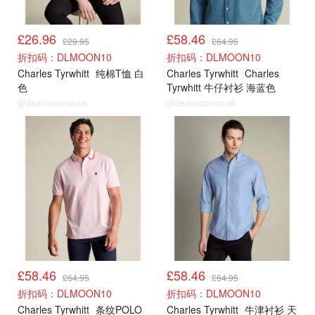
£26.96
£58.46
£29.95
£64.95
折扣码：DLMOON10
折扣码：DLMOON10
Charles Tyrwhitt
纯棉T恤 白
Charles Tyrwhitt
Charles
色
Tyrwhitt 牛仔衬衫 海蓝色
@dealmoon.co.uk
@dealmoon.co.uk
新品9折
新品9折
£58.46
£58.46
£64.95
£64.95
折扣码：DLMOON10
折扣码：DLMOON10
Charles Tyrwhitt
条纹POLO
Charles Tyrwhitt
牛津衬衫 天