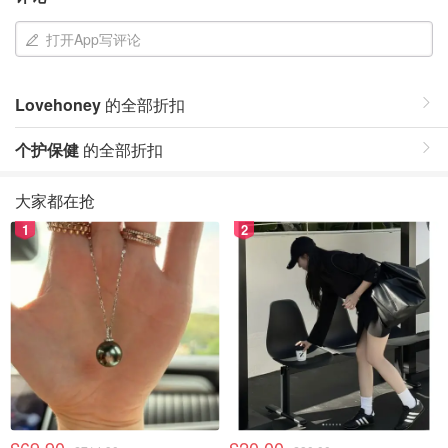
打开App写评论
Lovehoney
的全部折扣
个护保健
的全部折扣
大家都在抢
1
2