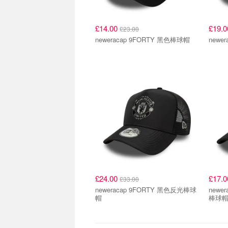
£14.00
£19.
£23.00
neweracap 9FORTY 黑色棒球帽
newe
£24.00
£17.
£33.00
neweracap 9FORTY 黑色反光棒球
newer
帽
棒球