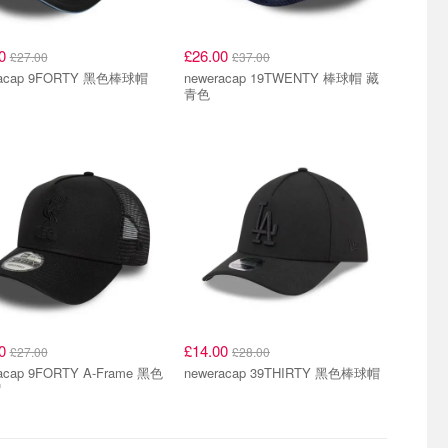
00
£26.00
£27.00
£37.00
racap 9FORTY 黑色棒球帽
neweracap 19TWENTY 棒球帽 藏
青色
00
£14.00
£27.00
£28.00
acap 9FORTY A-Frame 黑色
neweracap 39THIRTY 黑色棒球帽
帽