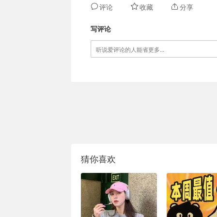
评论
收藏
分享
写评论
猜你喜欢