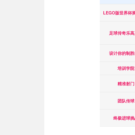
LEGO版世界杯
足球传奇乐高
设计你的制胜
培训学院
精准射门
团队传球
终极进球挑