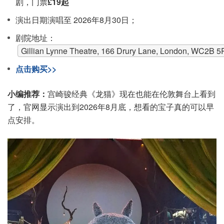
剧，门票
£19起
演出日期演唱至 2026年8月30日；
剧院地址：
Gillian Lynne Theatre, 166 Drury Lane, London, WC2B 
点击购买>>
小编推荐：
宫崎骏经典《龙猫》现在也能在伦敦舞台上看到
了，官网显示演出到2026年8月底，想看的宝子真的可以早
点安排。