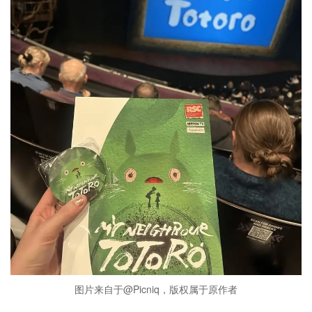
图片来自于@Picniq，版权属于原作者