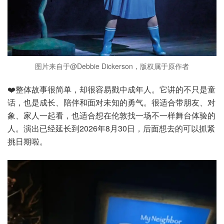
图片来自于@Debbie Dickerson，版权属于原作者
❤️整体故事很简单，却很容易戳中成年人。它讲的不只是童
话，也是成长、陪伴和面对未知的勇气。很适合带朋友、对
象、家人一起看，也适合想在伦敦找一场不一样舞台体验的
人。演出已经延长到2026年8月30日，后面想去的可以抓紧
挑日期啦。