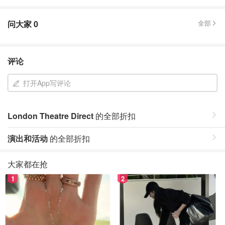
问大家
0
全部
评论
打开App写评论
London Theatre Direct
的全部折扣
演出和活动
的全部折扣
大家都在抢
1
2