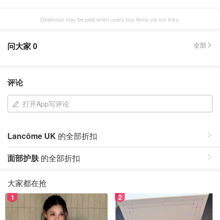
Dealmoon may be paid when users buy items via our links.
问大家
0
全部
评论
打开App写评论
Lancôme UK
的全部折扣
面部护肤
的全部折扣
大家都在抢
1
2