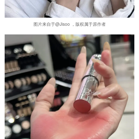
图片来自于@Jisoo ，版权属于原作者