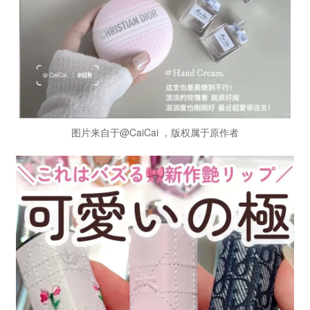
图片来自于@CaiCai ，版权属于原作者