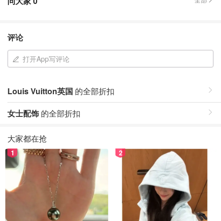
问大家
0
评论
打开App写评论
Louis Vuitton英国
的全部折扣
女士配饰
的全部折扣
大家都在抢
1
2