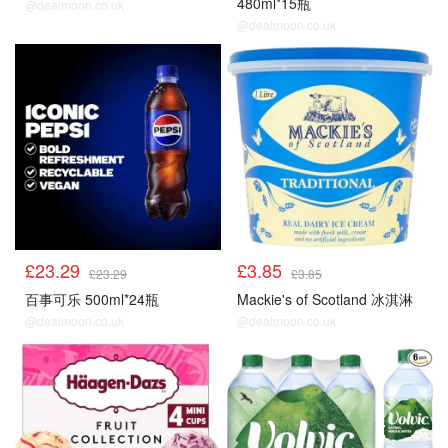
480ml*15瓶
@dealmoon.co.uk
@dealmoon.co.uk
冰饮雪糕
冰饮雪糕
£23.29
£3.85
£23.29
£3.85
百事可乐 500ml*24瓶
Mackie's of Scotland 冰淇淋
@dealmoon.co.uk
@dealmoon.co.uk
冰饮雪糕
冰饮雪糕