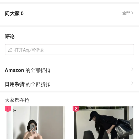
问大家
0
全部
评论
打开App写评论
Amazon
的全部折扣
日用杂货
的全部折扣
大家都在抢
1
2