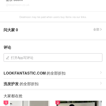
@dealmoon.co.uk
Dealmoon may be paid when users buy items via our links.
问大家
0
全部
评论
打开App写评论
LOOKFANTASTIC.COM
的全部折扣
洗发护发
的全部折扣
大家都在抢
1
2