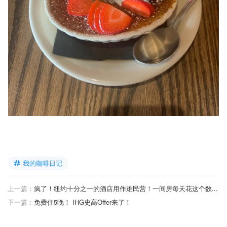
我的咖啡日记
上一篇：
疯了！纽约十分之一的酒店用作难民营！一间房每天花这个数...
下一篇：
免费住5晚！ IHG史高Offer来了！