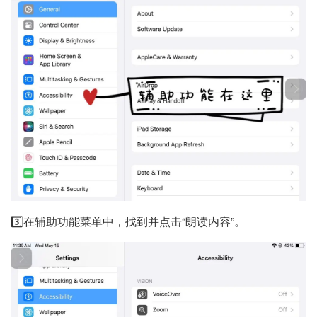
3️⃣在辅助功能菜单中，找到并点击“朗读内容”。