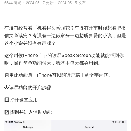
6544 浏览
2024-05-17 更新
2024-05-15 发布
有没有经常看手机看得头昏眼花？有没有开车时候想看把微
信文章读完？有没有一边做家务一边想听喜爱的小说，但是
这个小说并没有有声版？
这个时候iPhone自带的读屏Speak Screen功能就能帮到你
啦，操作简单功能强大，我基本每天都会用到。
启用此功能后，iPhone可以朗读屏幕上的文字内容。
🌟读屏功能的开启步骤：
1️⃣打开设置应用
2️⃣找到并进入辅助功能