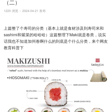
（二）
1220 浏览
2024-04-21 发布
上篇整了个寿司的分类（基本上就是食材涉及到寿司米和
sashimi和紫菜的哈哈哈）这篇整理下Maki就是卷类，说实
话我也不知道加州卷啊什么的到底是个什么分类，来个网友
教育科普下