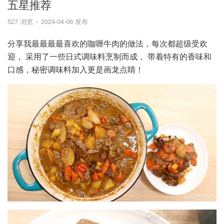
五星推荐
527 浏览
2024-04-06 发布
分享我最最最最喜欢的咖喱牛肉的做法，每次都超级受欢
迎， 采用了一些日式调味料烹制而成， 带着特有的香味和
口感，秘密调味料加入更是画龙点睛！