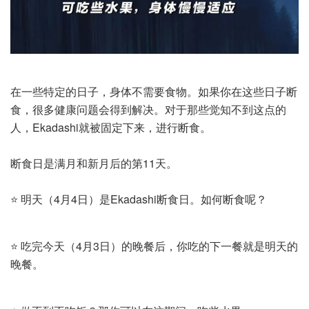
在一些特定的日子，身体不需要食物。如果你在这些日子断
食，很多健康问题会得到解决。对于那些觉知不到这点的
人，Ekadashi就被固定下来，进行断食。
断食日是满月和新月后的第11天。
⭐ 明天（4月4日）是Ekadashi断食日。如何断食呢？
⭐ 吃完今天（4月3日）的晚餐后，你吃的下一餐就是明天的
晚餐。