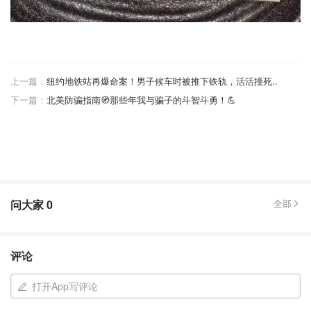
上一篇：
纽约地铁站再爆命案！男子候车时被推下铁轨，活活撞死..
下一篇：
北美防骗指南🧭那些年我与骗子的斗智斗勇！💪
问大家
0
全部
评论
打开App写评论