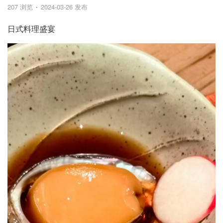
207 浏览
2024-03-26 发布
日式料理盛宴