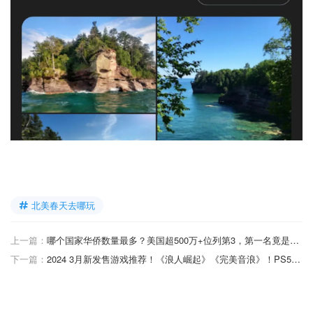
北美春天去哪玩
上一篇：
哪个国家华侨数量最多？美国超500万+位列第3，第一名竟是这个国家？！
下一篇：
2024 3月新发售游戏推荐！《浪人崛起》《完美音浪》！PS5、Switch、Xbox必玩游戏！