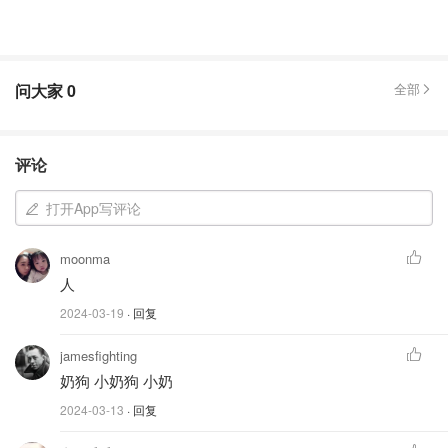
问大家
0
全部
评论
打开App写评论
moonma
人
2024-03-19
· 回复
jamesfighting
奶狗 小奶狗 小奶
2024-03-13
· 回复