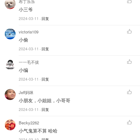
布丁乐乐
小三爷
2024-03-11
· 回复
victoria109
小偷
2024-03-11
· 回复
一一毛不拔
小编
2024-03-11
· 回复
Jeff妈咪
小朋友，小姐姐，小哥哥
2024-03-11
· 回复
Becky2262
小气鬼算不算 哈哈
2024-03-10
· 回复