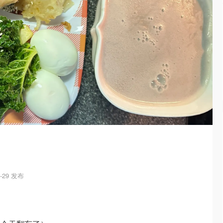
2-29 发布